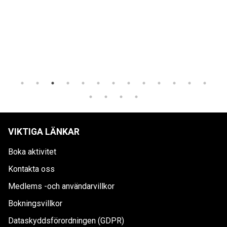
VIKTIGA LÄNKAR
Boka aktivitet
Kontakta oss
Medlems -och användarvillkor
Bokningsvillkor
Dataskyddsförordningen (GDPR)