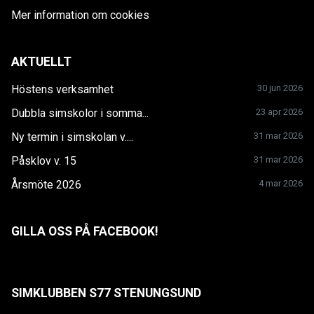
Mer information om cookies
AKTUELLT
Höstens verksamhet
30 jun 2026
Dubbla simskolor i somma...
23 apr 2026
Ny termin i simskolan v....
31 mar 2026
Påsklov v. 15
31 mar 2026
Årsmöte 2026
4 mar 2026
GILLA OSS PÅ FACEBOOK!
SIMKLUBBEN S77 STENUNGSUND