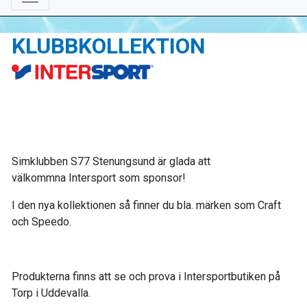
KLUBBKOLLEKTION
Simklubben S77 Stenungsund är glada att
välkommna Intersport som sponsor!
I den nya kollektionen så finner du bla. märken som Craft
och Speedo.
Produkterna finns att se och prova i Intersportbutiken på
Torp i Uddevalla.