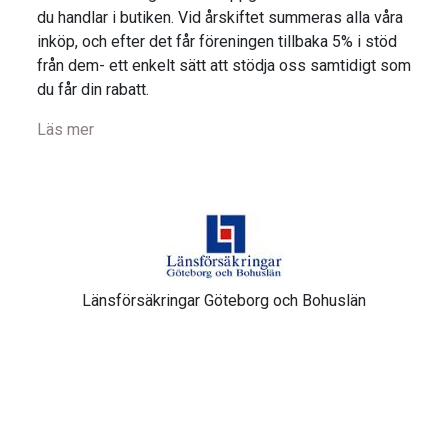
du handlar i butiken. Vid årskiftet summeras alla våra
inköp, och efter det får föreningen tillbaka 5% i stöd
från dem- ett enkelt sätt att stödja oss samtidigt som
du får din rabatt.
Läs mer
Länsförsäkringar Göteborg och Bohuslän