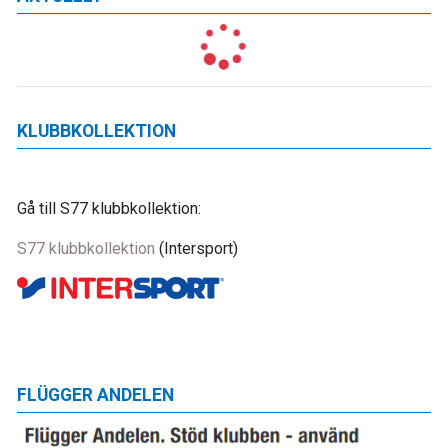
KLUBBKOLLEKTION
Gå till S77 klubbkollektion:
S77 klubbkollektion
(Intersport)
FLÜGGER ANDELEN