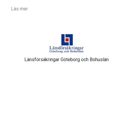
Läs mer
Länsförsäkringar Göteborg och Bohuslän