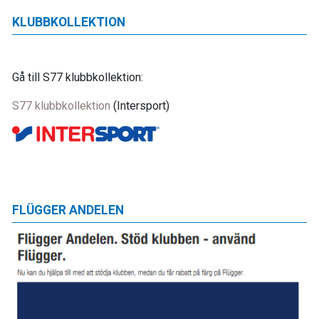
KLUBBKOLLEKTION
Gå till S77 klubbkollektion:
S77 klubbkollektion
(Intersport)
FLÜGGER ANDELEN