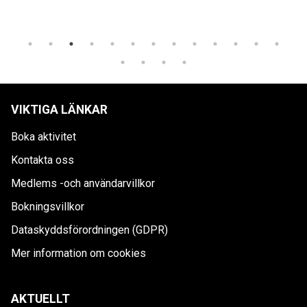
VIKTIGA LÄNKAR
Boka aktivitet
Kontakta oss
Medlems -och användarvillkor
Bokningsvillkor
Dataskyddsförordningen (GDPR)
Mer information om cookies
AKTUELLT