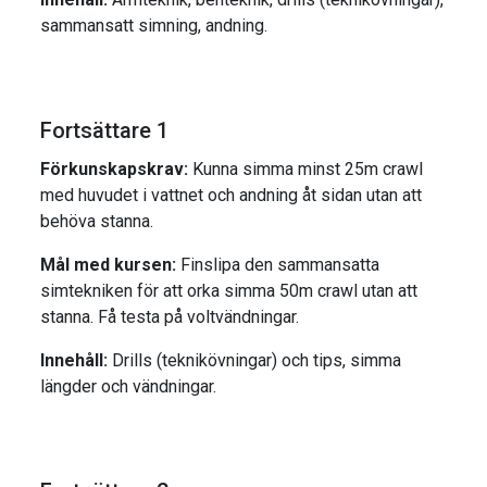
sammansatt simning, andning.
Fortsättare 1
Förkunskapskrav:
Kunna simma minst 25m crawl
med huvudet i vattnet och andning åt sidan utan att
behöva stanna.
Mål med kursen:
Finslipa den sammansatta
simtekniken för att orka simma 50m crawl utan att
stanna. Få testa på voltvändningar.
Innehåll:
Drills (teknikövningar) och tips, simma
längder och vändningar.