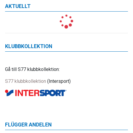
AKTUELLT
KLUBBKOLLEKTION
Gå till S77 klubbkollektion:
S77 klubbkollektion
(Intersport)
FLÜGGER ANDELEN