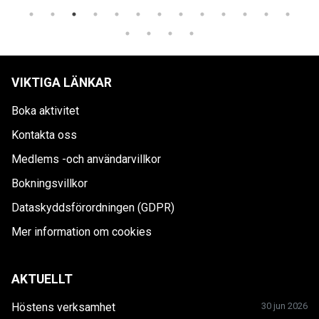
VIKTIGA LÄNKAR
Boka aktivitet
Kontakta oss
Medlems -och användarvillkor
Bokningsvillkor
Dataskyddsförordningen (GDPR)
Mer information om cookies
AKTUELLT
Höstens verksamhet
30 jun 2026