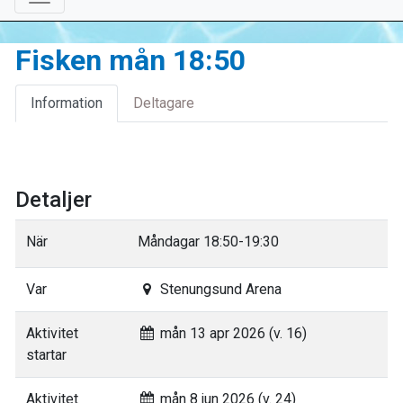
Fisken mån 18:50
Information
Deltagare
Detaljer
När
Måndagar 18:50-19:30
Var
Stenungsund Arena
Aktivitet
mån 13 apr 2026 (v. 16)
startar
Aktivitet
mån 8 jun 2026 (v. 24)