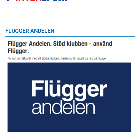
FLÜGGER ANDELEN