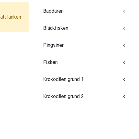
Baddaren
 att länken
Bläckfisken
Pingvinen
Fisken
Krokodilen grund 1
Krokodilen grund 2