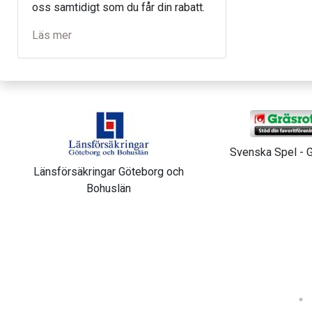
oss samtidigt som du får din rabatt.
Läs mer
Svenska Spel - Gr
Länsförsäkringar Göteborg och
Bohuslän