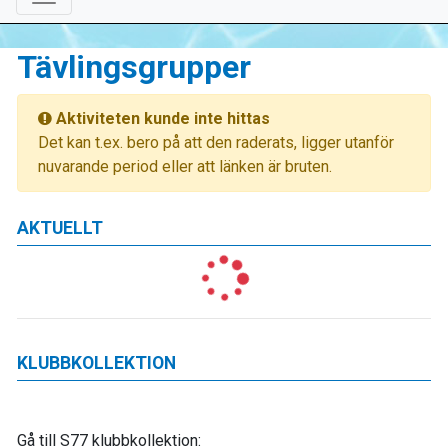
Tävlingsgrupper
Aktiviteten kunde inte hittas
Det kan t.ex. bero på att den raderats, ligger utanför
nuvarande period eller att länken är bruten.
AKTUELLT
KLUBBKOLLEKTION
Gå till S77 klubbkollektion: