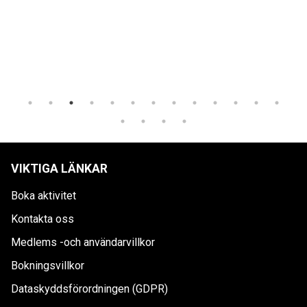
VIKTIGA LÄNKAR
Boka aktivitet
Kontakta oss
Medlems -och användarvillkor
Bokningsvillkor
Dataskyddsförordningen (GDPR)