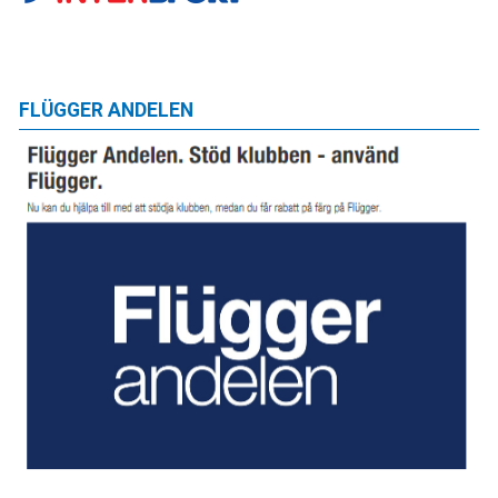
FLÜGGER ANDELEN