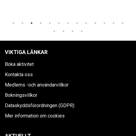
VIKTIGA LÄNKAR
Boka aktivitet
Kontakta oss
Medlems -och användarvillkor
Bokningsvillkor
Dataskyddsförordningen (GDPR)
Mer information om cookies
AKTUELLT