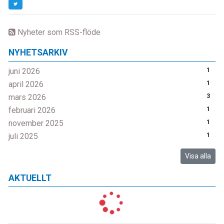
Nyheter som RSS-flöde
NYHETSARKIV
juni 2026
1
april 2026
1
mars 2026
3
februari 2026
1
november 2025
1
juli 2025
1
Visa alla
AKTUELLT