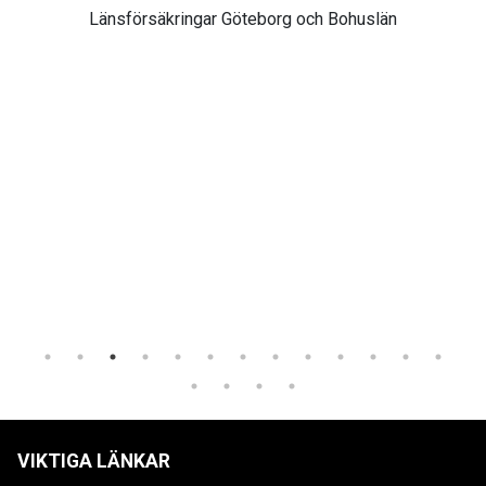
Länsförsäkringar Göteborg och Bohuslän
VIKTIGA LÄNKAR