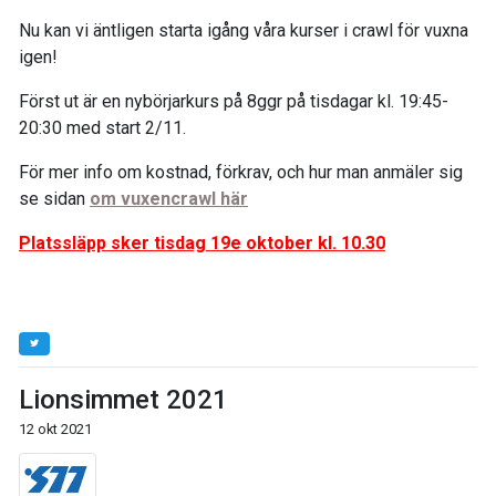
Nu kan vi äntligen starta igång våra kurser i crawl för vuxna
igen!
Först ut är en nybörjarkurs på 8ggr på tisdagar kl. 19:45-
20:30 med start 2/11.
För mer info om kostnad, förkrav, och hur man anmäler sig
se sidan
om vuxencrawl här
Platssläpp sker tisdag 19e oktober kl. 10.30
Lionsimmet 2021
12 okt 2021