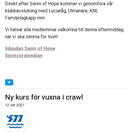
Direkt efter Swim of Hope kommer vi genomföra vår
klubbavslutning med Luciatåg, Utmanare, KM,
Familjelagkapp mm
Vi hälsar alla medlemmar välkomna till denna eftermiddag
när vi ska simma för livet!
Inbjudan Swim of Hope
Sponsoranmälan
Ny kurs för vuxna i crawl
12 okt 2021