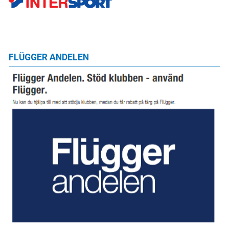
FLÜGGER ANDELEN