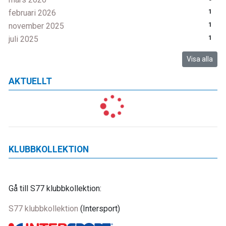
februari 2026
1
november 2025
1
juli 2025
1
Visa alla
AKTUELLT
KLUBBKOLLEKTION
Gå till S77 klubbkollektion:
S77 klubbkollektion
(Intersport)