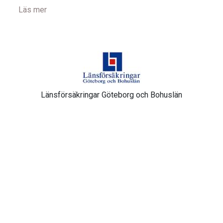
Läs mer
Länsförsäkringar Göteborg och Bohuslän