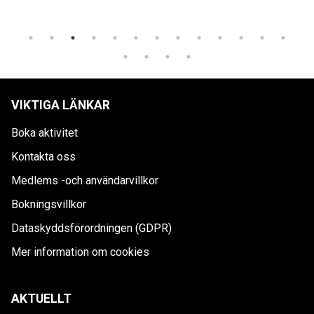
VIKTIGA LÄNKAR
Boka aktivitet
Kontakta oss
Medlems -och användarvillkor
Bokningsvillkor
Dataskyddsförordningen (GDPR)
Mer information om cookies
AKTUELLT