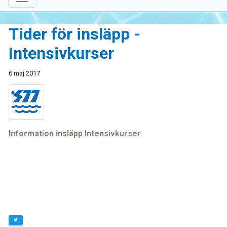
Tider för insläpp -
Intensivkurser
6 maj 2017
Information insläpp Intensivkurser