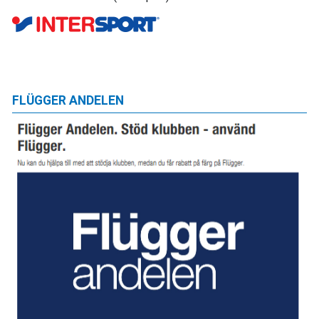
FLÜGGER ANDELEN