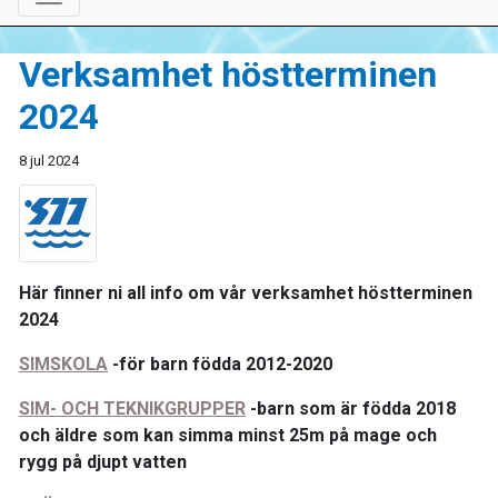
Verksamhet höstterminen
2024
8 jul 2024
Här finner ni all info om vår verksamhet höstterminen
2024
SIMSKOLA
-för barn födda 2012-2020
SIM- OCH TEKNIKGRUPPER
-barn som är födda 2018
och äldre som kan simma minst 25m på mage och
rygg på djupt vatten